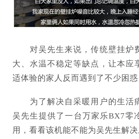
对吴先生来说，传统壁挂炉费
大、水温不稳定等缺点，让本应
适体验的家人反而遇到了不少困惑
为了解决自采暖用户的生活痛
吴先生提供了一台万家乐
BX7
零
用，看看该机能不能为吴先生解决