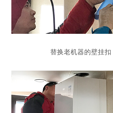
替换老机器的壁挂扣