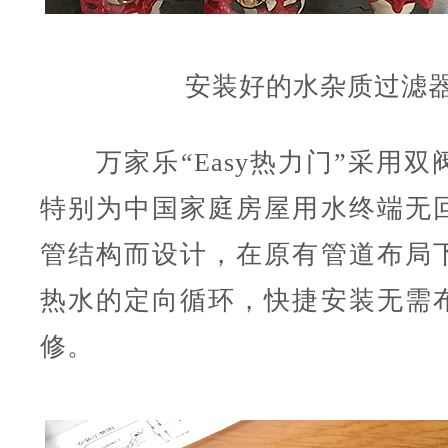
安装好的水杂质过滤
万家乐“Easy热力门”采用双
特别为中国家庭房屋用水终端无
管结构而设计，在原有管道布局
热水的定向循环，快捷安装无需
修。