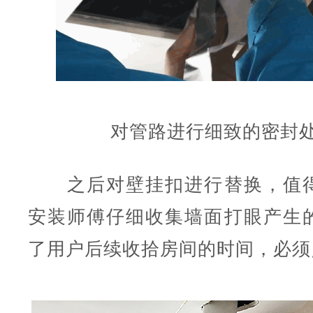
对管路进行细致的密封
之后对壁挂扣进行替换，值得
安装师傅仔细收集墙面打眼产生
了用户后续收拾房间的时间，必须