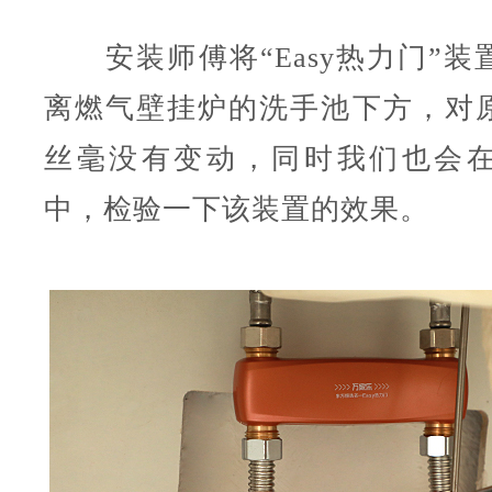
安装师傅将“Easy热力门”装
离燃气壁挂炉的洗手池下方，对
丝毫没有变动，同时我们也会
中，检验一下该装置的效果。