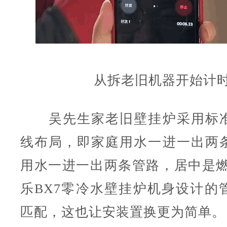
从拆老旧机器开始计
吴先生家老旧壁挂炉采用标准
线布局，即家庭用水一进一出两
用水一进一出两条管路，居中是燃
乐
BX7
零冷水壁挂炉
机身设计的
匹配，这也让安装置换更为简单。