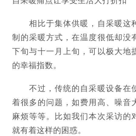
自采暖痛点让享受生活大打折扣
相比于集体供暖，自采暖这种
制的采暖方式，在温度很低却没
下旬与十一月上旬，可以极大地
的幸福指数。
不过，传统的自采暖设备在使
着很多的问题，如费用高、噪音
麻烦等等。比如我们本次采访的
就有着这样的困惑。