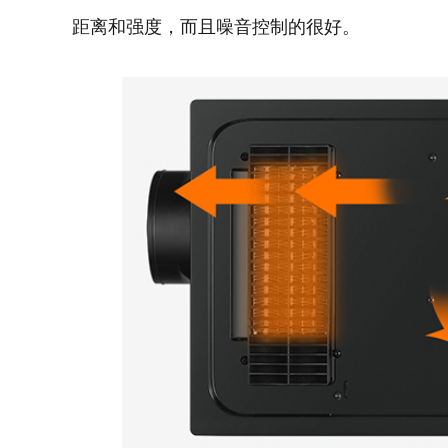
距离和强度，而且噪音控制的很好。