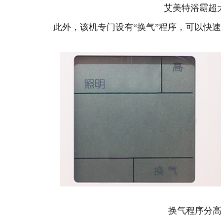
艾美特浴霸超
此外，该机专门设有“换气”程序，可以快速
换气程序分