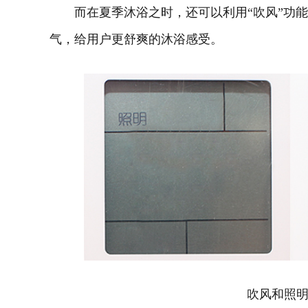
而在夏季沐浴之时，还可以利用“吹风”功能
气，给用户更舒爽的沐浴感受。
吹风和照