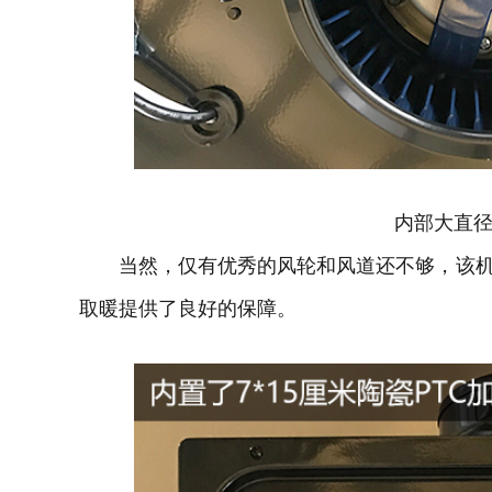
内部大直
当然，仅有优秀的风轮和风道还不够，该机内置
取暖提供了良好的保障。