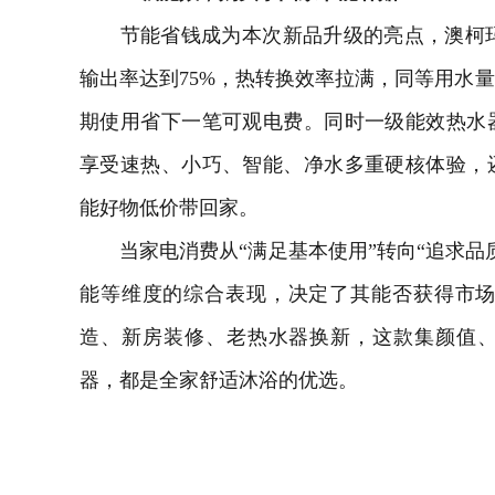
节能省钱成为本次新品升级的亮点，澳柯玛
输出率达到75%，热转换效率拉满，同等用水
期使用省下一笔可观电费。同时一级能效热水
享受速热、小巧、智能、净水多重硬核体验，
能好物低价带回家。
当家电消费从“满足基本使用”转向“追求品
能等维度的综合表现，决定了其能否获得市场
造、新房装修、老热水器换新，这款集颜值
器，都是全家舒适沐浴的优选。