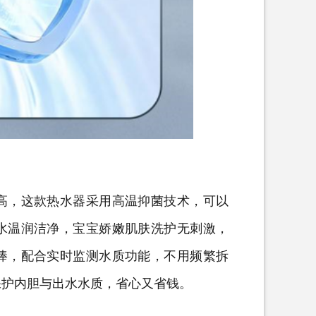
，这款热水器采用高温抑菌技术，可以
水温润洁净，宝宝娇嫩肌肤洗护无刺激，
棒，配合实时监测水质功能，不用频繁拆
保护内胆与出水水质，省心又省钱。