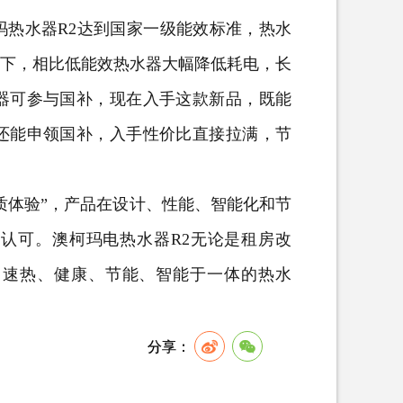
热水器R2达到国家一级能效标准，热水
量下，相比低能效热水器大幅降低耗电，长
器可参与国补，现在入手这款新品，既能
还能申领国补，入手性价比直接拉满，节
质体验”，产品在设计、性能、智能化和节
认可。澳柯玛电热水器R2无论是租房改
、速热、健康、节能、智能于一体的热水