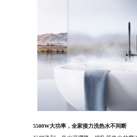
5500W大功率，全家接力洗热水不间断