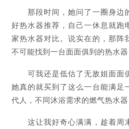
那段时间，她问了一圈身边的
好热水器推荐，自己一休息就跑
家热水器对比。说实在的，那阵
不可能找到一台面面俱到的热水器
可我还是低估了无敌姐面面俱
她真的就买到了这么一台能满足
代人，不同沐浴需求的燃气热水器
这让我好奇心满满，趁着周末