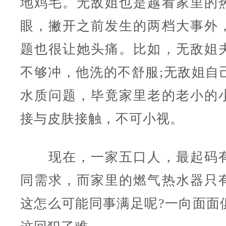
地鸡毛。无敌姐也是越看家里的
眼，撇开之前发生的两档大事外
题也很让她头痛。比如，无敌姐
不够冲，他洗的不舒服;无敌姐自
水质问题，毕竟家里老的老小的
接与皮肤接触，不可小视。
现在，一家五口人，最起码有
同需求，而家里的燃气热水器只
这怎么可能同事满足呢?一向面面