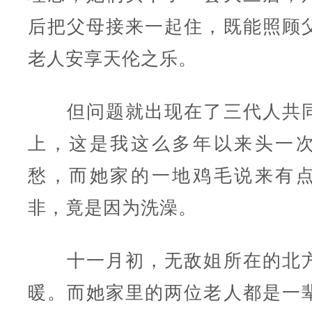
后把父母接来一起住，既能照顾
老人安享天伦之乐。
但问题就出现在了三代人共同
上，这是我这么多年以来头一
愁，而她家的一地鸡毛说来有
非，竟是因为洗澡。
十一月初，无敌姐所在的北方
暖。而她家里的两位老人都是一