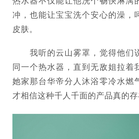
热水器不仅能让他洗个畅快淋漓
冲，也能让宝宝洗个安心的澡，
皮肤。
我听的云山雾罩，觉得他们说
同一个热水器，直到无敌姐拉着
她家那台华帝分人沐浴零冷水燃
才相信这种千人千面的产品真的存