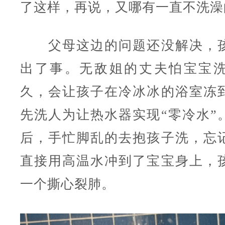
了这样，再说，又哪有一直不洗澡
父母这边的问题还没解决，孩
出了事。无敌姐的丈夫怕宝宝
久，会让孩子在冷冰冰的浴室冻
先洗人为让热水器实现“零冷水”
后，手忙脚乱的去抱孩子洗，忘
直接用高温水冲到了宝宝身上，
一个撕心裂肺。